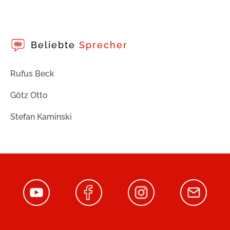
Beliebte
Sprecher
Rufus Beck
Götz Otto
Stefan Kaminski