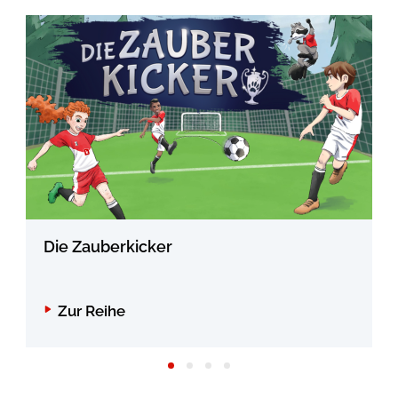
Die Zauberkicker
Zur Reihe