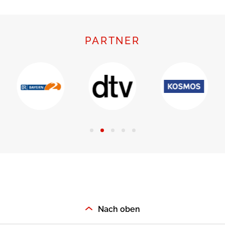
PARTNER
Nach oben