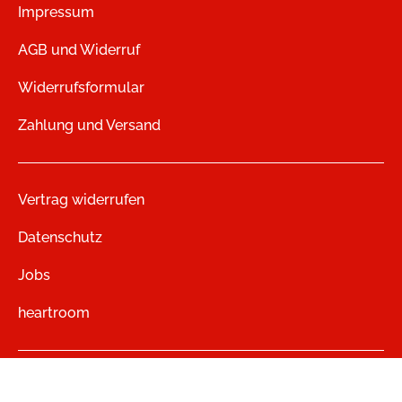
Impressum
AGB und Widerruf
Widerrufsformular
Zahlung und Versand
Vertrag widerrufen
Datenschutz
Jobs
heartroom
LMV Audio