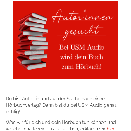
Du bist Autor*in und auf der Suche nach einem
Hörbuchverlag? Dann bist du bei USM Audio genau
richtig!
Was wir für dich und dein Hörbuch tun können und
welche Inhalte wir gerade suchen, erklären wir
hier
.