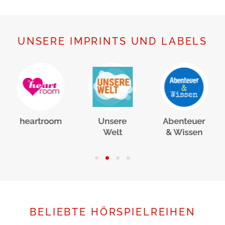
UNSERE IMPRINTS UND LABELS
heartroom
Unsere
Abenteuer
Welt
& Wissen
BELIEBTE HÖRSPIELREIHEN