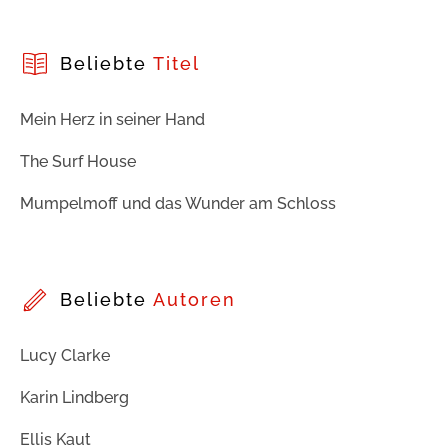
Beliebte
Titel
Mein Herz in seiner Hand
The Surf House
Mumpelmoff und das Wunder am Schloss
Beliebte
Autoren
Lucy Clarke
Karin Lindberg
Ellis Kaut