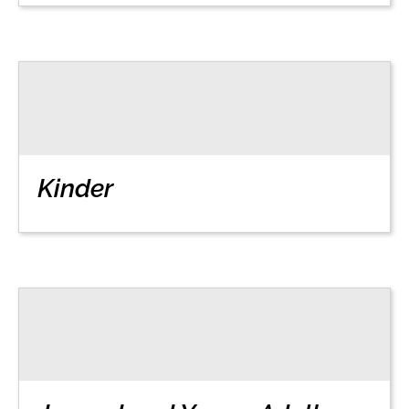
Kinder