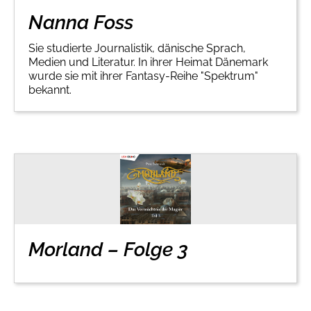
Nanna Foss
Sie studierte Journalistik, dänische Sprach,
Medien und Literatur. In ihrer Heimat Dänemark
wurde sie mit ihrer Fantasy-Reihe "Spektrum"
bekannt.
Morland – Folge 3