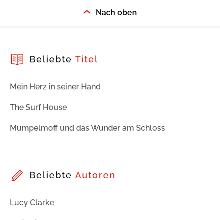
Nach oben
Beliebte
Titel
Mein Herz in seiner Hand
The Surf House
Mumpelmoff und das Wunder am Schloss
Beliebte
Autoren
Lucy Clarke