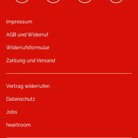
Impressum
AGB und Widerruf
Widerrufsformular
Zahlung und Versand
Vertrag widerrufen
Datenschutz
Jobs
heartroom