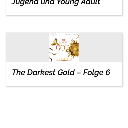
Jugend und Young Adult
The Darkest Gold – Folge 6