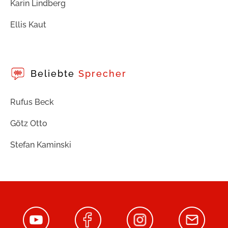
Karin Lindberg
Ellis Kaut
Beliebte
Sprecher
Rufus Beck
Götz Otto
Stefan Kaminski