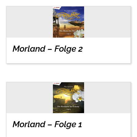
Morland – Folge 2
Morland – Folge 1