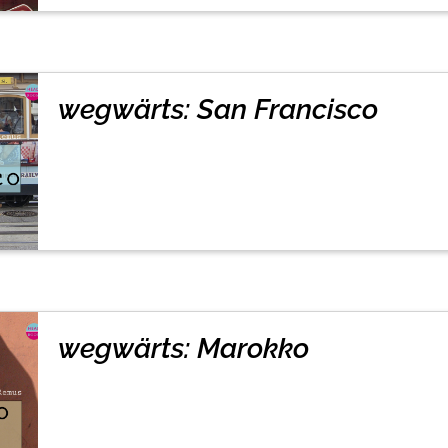
wegwärts: San Francisco
wegwärts: Marokko