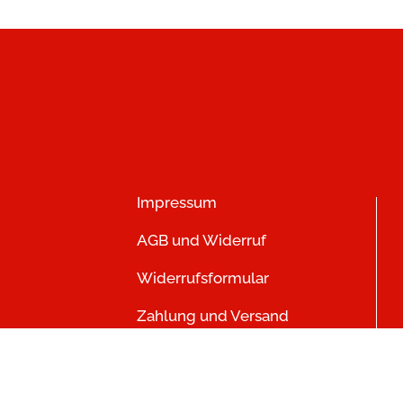
Impressum
AGB und Widerruf
Widerrufsformular
Zahlung und Versand