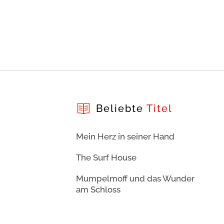
Beliebte
Titel
Mein Herz in seiner Hand
The Surf House
Mumpelmoff und das Wunder
am Schloss