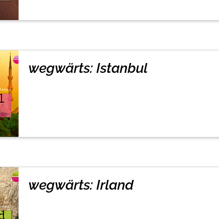
wegwärts: Istanbul
wegwärts: Irland