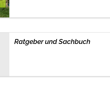
Ratgeber und Sachbuch