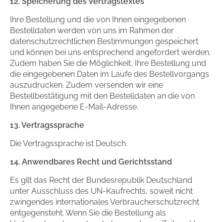
12. Speicherung des Vertragstextes
Ihre Bestellung und die von Ihnen eingegebenen
Bestelldaten werden von uns im Rahmen der
datenschutzrechtlichen Bestimmungen gespeichert
und können bei uns entsprechend angefordert werden.
Zudem haben Sie die Möglichkeit, Ihre Bestellung und
die eingegebenen Daten im Laufe des Bestellvorgangs
auszudrucken. Zudem versenden wir eine
Bestellbestätigung mit den Bestelldaten an die von
Ihnen angegebene E-Mail-Adresse.
13. Vertragssprache
Die Vertragssprache ist Deutsch.
14. Anwendbares Recht und Gerichtsstand
Es gilt das Recht der Bundesrepublik Deutschland
unter Ausschluss des UN-Kaufrechts, soweit nicht
zwingendes internationales Verbraucherschutzrecht
entgegensteht. Wenn Sie die Bestellung als