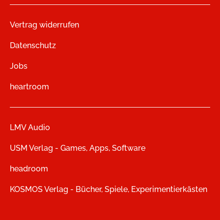
Vertrag widerrufen
Datenschutz
Jobs
heartroom
LMV Audio
USM Verlag - Games, Apps, Software
headroom
KOSMOS Verlag - Bücher, Spiele, Experimentierkästen