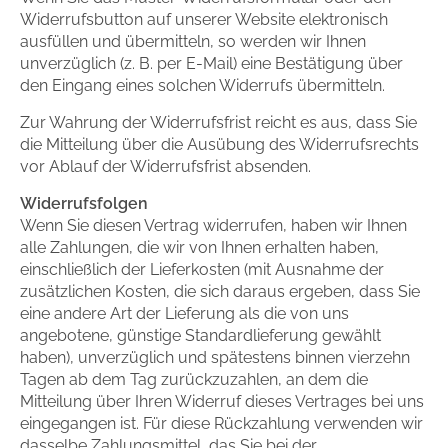
Widerrufsbutton auf unserer Website elektronisch
ausfüllen und übermitteln, so werden wir Ihnen
unverzüglich (z. B. per E-Mail) eine Bestätigung über
den Eingang eines solchen Widerrufs übermitteln.
Zur Wahrung der Widerrufsfrist reicht es aus, dass Sie
die Mitteilung über die Ausübung des Widerrufsrechts
vor Ablauf der Widerrufsfrist absenden.
Widerrufsfolgen
Wenn Sie diesen Vertrag widerrufen, haben wir Ihnen
alle Zahlungen, die wir von Ihnen erhalten haben,
einschließlich der Lieferkosten (mit Ausnahme der
zusätzlichen Kosten, die sich daraus ergeben, dass Sie
eine andere Art der Lieferung als die von uns
angebotene, günstige Standardlieferung gewählt
haben), unverzüglich und spätestens binnen vierzehn
Tagen ab dem Tag zurückzuzahlen, an dem die
Mitteilung über Ihren Widerruf dieses Vertrages bei uns
eingegangen ist. Für diese Rückzahlung verwenden wir
dasselbe Zahlungsmittel, das Sie bei der