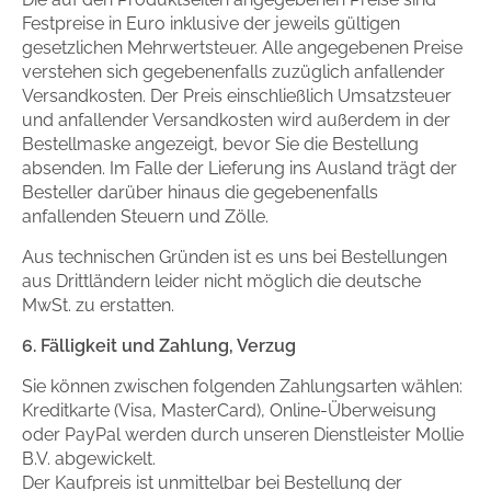
Festpreise in Euro inklusive der jeweils gültigen
gesetzlichen Mehrwertsteuer. Alle angegebenen Preise
verstehen sich gegebenenfalls zuzüglich anfallender
Versandkosten. Der Preis einschließlich Umsatzsteuer
und anfallender Versandkosten wird außerdem in der
Bestellmaske angezeigt, bevor Sie die Bestellung
absenden. Im Falle der Lieferung ins Ausland trägt der
Besteller darüber hinaus die gegebenenfalls
anfallenden Steuern und Zölle.
Aus technischen Gründen ist es uns bei Bestellungen
aus Drittländern leider nicht möglich die deutsche
MwSt. zu erstatten.
6. Fälligkeit und Zahlung, Verzug
Sie können zwischen folgenden Zahlungsarten wählen:
Kreditkarte (Visa, MasterCard), Online-Überweisung
oder PayPal werden durch unseren Dienstleister Mollie
B.V. abgewickelt.
Der Kaufpreis ist unmittelbar bei Bestellung der