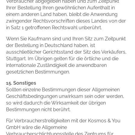
Verbraucher abgegeben haben und zum Zeitpunkt
Ihrer Bestellung Ihren gewöhnlichen Aufenthalt in
einem anderen Land haben, bleibt die Anwendung
zwingender Rechtsvorschriften dieses Landes von der
in Satz 1 getroffenen Rechtswahl unberührt.
Wenn Sie Kaufmann sind und Ihren Sitz zum Zeitpunkt
der Bestellung in Deutschland haben, ist
ausschließlicher Gerichtsstand der Sitz des Verkäufers,
Stuttgart. Im Übrigen gelten für die örtliche und die
internationale Zuständigkeit die anwendbaren
gesetzlichen Bestimmungen.
15. Sonstiges
Sollten einzelne Bestimmungen dieser Allgemeinen
Geschäftsbedingungen unwirksam sein oder werden,
so wird dadurch die Wirksamkeit der übrigen
Bestimmungen nicht berührt.
Für Verbraucherstreitigkeiten mit der Kosmos & You
GmbH wäre die Allgemeine
Verbraucherschlichtungsstelle des Zentrums für