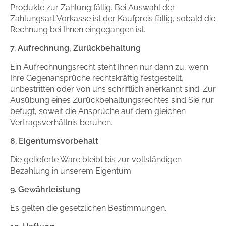
Produkte zur Zahlung fällig. Bei Auswahl der
Zahlungsart Vorkasse ist der Kaufpreis fällig, sobald die
Rechnung bei Ihnen eingegangen ist.
7. Aufrechnung, Zurückbehaltung
Ein Aufrechnungsrecht steht Ihnen nur dann zu, wenn
Ihre Gegenansprüche rechtskräftig festgestellt,
unbestritten oder von uns schriftlich anerkannt sind. Zur
Ausübung eines Zurückbehaltungsrechtes sind Sie nur
befugt, soweit die Ansprüche auf dem gleichen
Vertragsverhältnis beruhen.
8. Eigentumsvorbehalt
Die gelieferte Ware bleibt bis zur vollständigen
Bezahlung in unserem Eigentum.
9. Gewährleistung
Es gelten die gesetzlichen Bestimmungen.