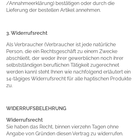
/Annahmeerklärung) bestätigen oder durch die
Lieferung der bestellen Artikel annehmen.
3. Widerrufsrecht
Als Verbraucher (Verbraucher ist jede natürliche
Person, die ein Rechtsgeschäft zu einem Zwecke
abschließt, der weder ihrer gewerblichen noch ihrer
selbstständigen beruflichen Tätigkeit zugerechnet
werden kann) steht Ihnen wie nachfolgend erläutert ein
14-tägiges Widerrufsrecht für alle haptischen Produkte
zu.
WIDERRUFSBELEHRUNG
Widerrufsrecht
Sie haben das Recht, binnen vierzehn Tagen ohne
Angabe von Gründen diesen Vertrag zu widerrufen.