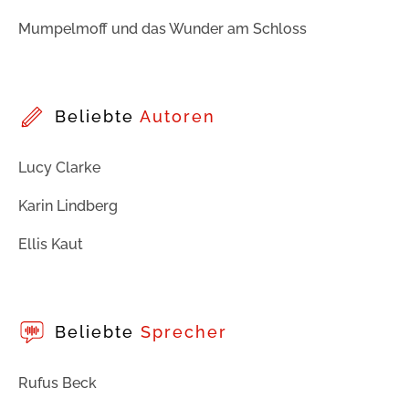
Mumpelmoff und das Wunder am Schloss
Beliebte
Autoren
Lucy Clarke
Karin Lindberg
Ellis Kaut
Beliebte
Sprecher
Rufus Beck