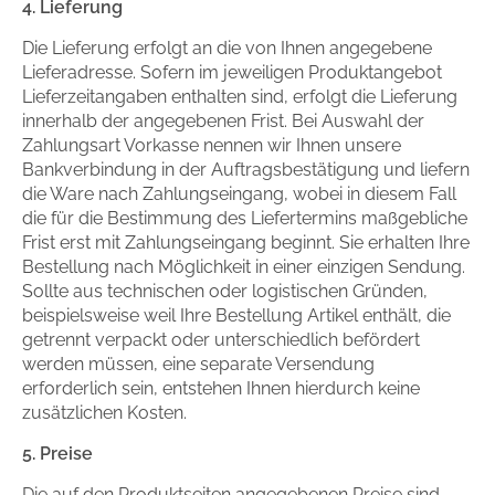
4. Lieferung
Die Lieferung erfolgt an die von Ihnen angegebene
Lieferadresse. Sofern im jeweiligen Produktangebot
Lieferzeitangaben enthalten sind, erfolgt die Lieferung
innerhalb der angegebenen Frist. Bei Auswahl der
Zahlungsart Vorkasse nennen wir Ihnen unsere
Bankverbindung in der Auftragsbestätigung und liefern
die Ware nach Zahlungseingang, wobei in diesem Fall
die für die Bestimmung des Liefertermins maßgebliche
Frist erst mit Zahlungseingang beginnt. Sie erhalten Ihre
Bestellung nach Möglichkeit in einer einzigen Sendung.
Sollte aus technischen oder logistischen Gründen,
beispielsweise weil Ihre Bestellung Artikel enthält, die
getrennt verpackt oder unterschiedlich befördert
werden müssen, eine separate Versendung
erforderlich sein, entstehen Ihnen hierdurch keine
zusätzlichen Kosten.
5. Preise
Die auf den Produktseiten angegebenen Preise sind