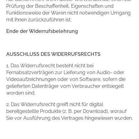
Prüfung der Beschaffenheit, Eigenschaften und
Funktionsweise der Waren nicht notwendigen Umgang
mit ihnen zurückzuführen ist.
Ende der Widerrufsbelehrung
AUSSCHLUSS DES WIDERRUFSRECHTS
1. Das Widerrufsrecht besteht nicht bei
Fernabsatzverträgen zur Lieferung von Audio- oder
Videoaufzeichnungen oder von Software, sofern die
gelieferten Datenträger vom Verbraucher entsiegelt
worden sind.
2. Das Widerrufsrecht greift nicht für digital
bereitgestellte Produkte (z. B. per Download), worauf
Sie vor Ausführung des Vertrages hingewiesen wurden.