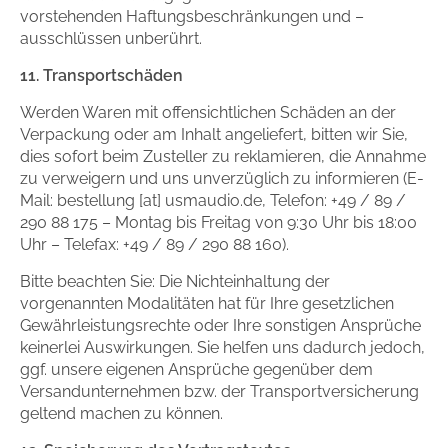
vorstehenden Haftungsbeschränkungen und –
ausschlüssen unberührt.
11. Transportschäden
Werden Waren mit offensichtlichen Schäden an der
Verpackung oder am Inhalt angeliefert, bitten wir Sie,
dies sofort beim Zusteller zu reklamieren, die Annahme
zu verweigern und uns unverzüglich zu informieren (E-
Mail: bestellung [at] usmaudio.de, Telefon: +49 / 89 /
290 88 175 – Montag bis Freitag von 9:30 Uhr bis 18:00
Uhr – Telefax: +49 / 89 / 290 88 160).
Bitte beachten Sie: Die Nichteinhaltung der
vorgenannten Modalitäten hat für Ihre gesetzlichen
Gewährleistungsrechte oder Ihre sonstigen Ansprüche
keinerlei Auswirkungen. Sie helfen uns dadurch jedoch,
ggf. unsere eigenen Ansprüche gegenüber dem
Versandunternehmen bzw. der Transportversicherung
geltend machen zu können.