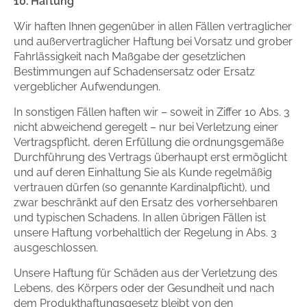
10. Haftung
Wir haften Ihnen gegenüber in allen Fällen vertraglicher
und außervertraglicher Haftung bei Vorsatz und grober
Fahrlässigkeit nach Maßgabe der gesetzlichen
Bestimmungen auf Schadensersatz oder Ersatz
vergeblicher Aufwendungen.
In sonstigen Fällen haften wir – soweit in Ziffer 10 Abs. 3
nicht abweichend geregelt – nur bei Verletzung einer
Vertragspflicht, deren Erfüllung die ordnungsgemäße
Durchführung des Vertrags überhaupt erst ermöglicht
und auf deren Einhaltung Sie als Kunde regelmäßig
vertrauen dürfen (so genannte Kardinalpflicht), und
zwar beschränkt auf den Ersatz des vorhersehbaren
und typischen Schadens. In allen übrigen Fällen ist
unsere Haftung vorbehaltlich der Regelung in Abs. 3
ausgeschlossen.
Unsere Haftung für Schäden aus der Verletzung des
Lebens, des Körpers oder der Gesundheit und nach
dem Produkthaftungsgesetz bleibt von den