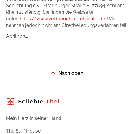
Schlichtung e.V., Straßburger Straße 8, 77694 Kehl am
Rhein zuständig. Sie finden die Webseite
unter:
https://www.verbraucher-schlichter.de
. Wir
nehmen jedoch nicht am Streitbeilegungsverfahren teil.
April 2024
Nach oben
Beliebte
Titel
Mein Herz in seiner Hand
The Surf House