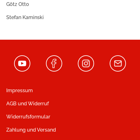
Götz Otto
Stefan Kaminski
Impressum
AGB und Widerruf
Widerrufsformular
Zahlung und Versand