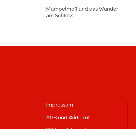
Mumpelmoff und das Wunder
am Schloss
Impressum
AGB und Widerruf
Widerrufsformular