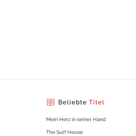
Beliebte
Titel
Mein Herz in seiner Hand
The Surf House