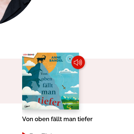
okolade
Von oben fällt man tiefer