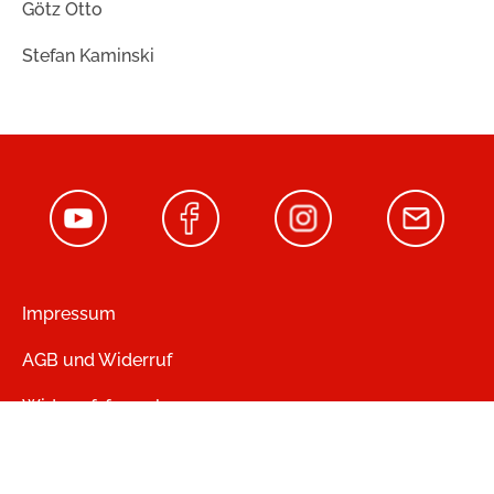
Götz Otto
Stefan Kaminski
Impressum
AGB und Widerruf
Widerrufsformular
Zahlung und Versand