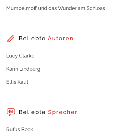
Mumpelmoff und das Wunder am Schloss
Beliebte
Autoren
Lucy Clarke
Karin Lindberg
Ellis Kaut
Beliebte
Sprecher
Rufus Beck