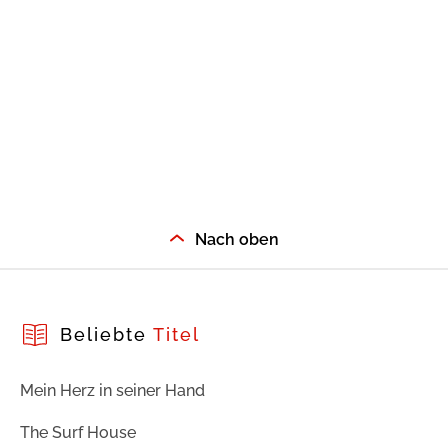
Nach oben
Beliebte
Titel
Mein Herz in seiner Hand
The Surf House