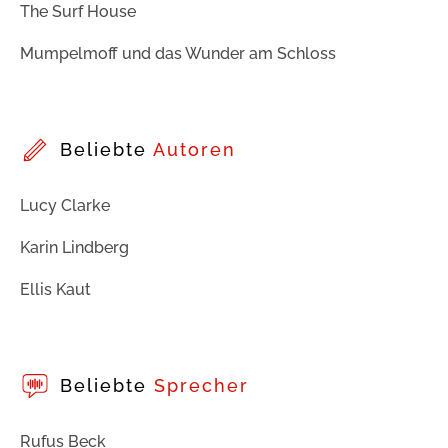
The Surf House
Mumpelmoff und das Wunder am Schloss
Beliebte
Autoren
Lucy Clarke
Karin Lindberg
Ellis Kaut
Beliebte
Sprecher
Rufus Beck