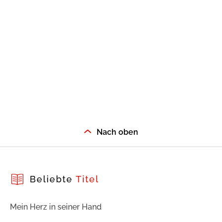
Nach oben
Beliebte
Titel
Mein Herz in seiner Hand