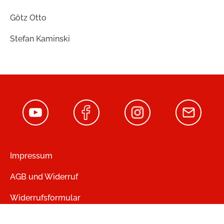
Götz Otto
Stefan Kaminski
Impressum
AGB und Widerruf
Widerrufsformular
Zahlung und Versand