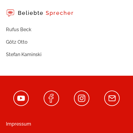
Beliebte
Sprecher
Rufus Beck
Götz Otto
Stefan Kaminski
Impressum