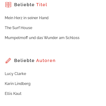
Beliebte
Titel
Mein Herz in seiner Hand
The Surf House
Mumpelmoff und das Wunder am Schloss
Beliebte
Autoren
Lucy Clarke
Karin Lindberg
Ellis Kaut