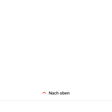
Nach oben