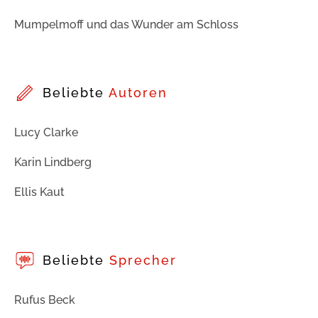
Mumpelmoff und das Wunder am Schloss
Beliebte
Autoren
Lucy Clarke
Karin Lindberg
Ellis Kaut
Beliebte
Sprecher
Rufus Beck