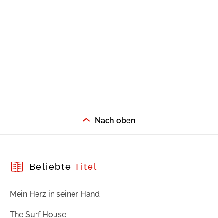
Nach oben
Beliebte
Titel
Mein Herz in seiner Hand
The Surf House