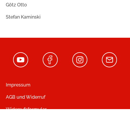
Götz Otto
Stefan Kaminski
Impressum
AGB und Widerruf
Widerrufsformular
Zahlung und Versand