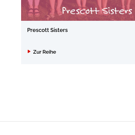
Prescott Sisters
Zur Reihe