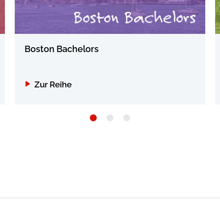
Boston Bachelors
Zur Reihe