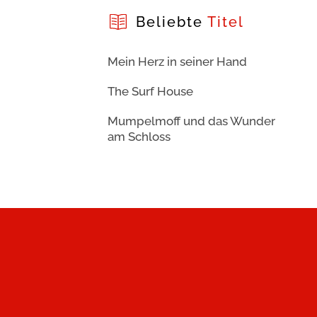
Beliebte
Titel
Mein Herz in seiner Hand
The Surf House
Mumpelmoff und das Wunder
am Schloss