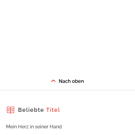
Nach oben
Beliebte
Titel
Mein Herz in seiner Hand