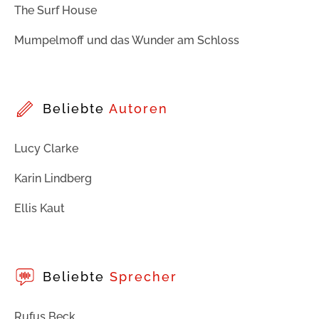
The Surf House
Mumpelmoff und das Wunder am Schloss
Beliebte
Autoren
Lucy Clarke
Karin Lindberg
Ellis Kaut
Beliebte
Sprecher
Rufus Beck