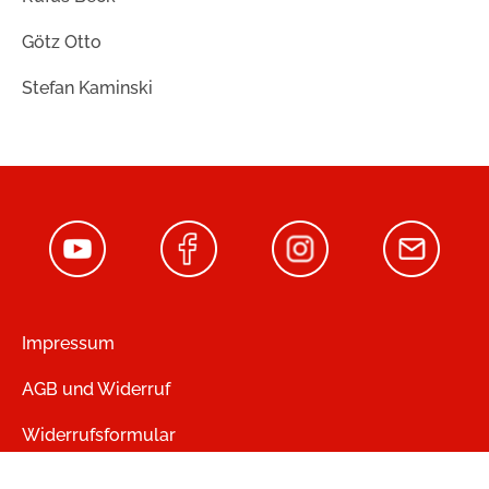
Götz Otto
Stefan Kaminski
Impressum
AGB und Widerruf
Widerrufsformular
Zahlung und Versand