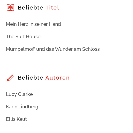
Beliebte
Titel
Mein Herz in seiner Hand
The Surf House
Mumpelmoff und das Wunder am Schloss
Beliebte
Autoren
Lucy Clarke
Karin Lindberg
Ellis Kaut