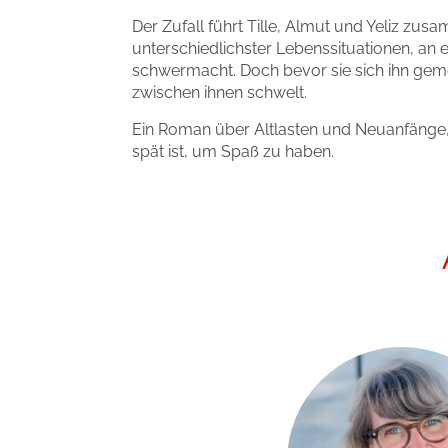
Der Zufall führt Tille, Almut und Yeliz zus
unterschiedlichster Lebenssituationen, an
schwermacht. Doch bevor sie sich ihn geme
zwischen ihnen schwelt.
Ein Roman über Altlasten und Neuanfänge, 
spät ist, um Spaß zu haben.