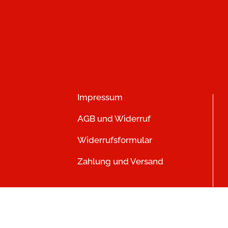
Impressum
AGB und Widerruf
Widerrufsformular
Zahlung und Versand