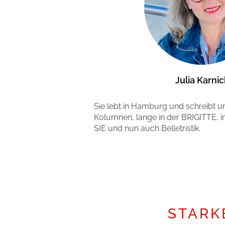
Julia Karnic
Sie lebt in Hamburg und schreibt 
Kolumnen, lange in der BRIGITTE, i
SIE und nun auch Belletristik.
Mehr erfahren
STARK