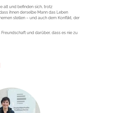
 alt und befinden sich, trotz
, dass ihnen derselbe Mann das Leben
hemen stellen – und auch dem Konflikt, der
 Freundschaft und darüber, dass es nie zu
N