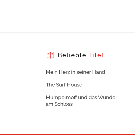
Beliebte
Titel
Mein Herz in seiner Hand
The Surf House
Mumpelmoff und das Wunder
am Schloss