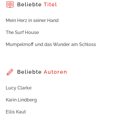
Beliebte
Titel
Mein Herz in seiner Hand
The Surf House
Mumpelmoff und das Wunder am Schloss
Beliebte
Autoren
Lucy Clarke
Karin Lindberg
Ellis Kaut