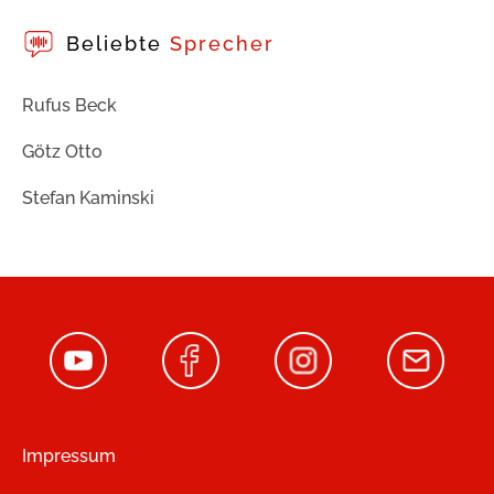
Beliebte
Sprecher
Rufus Beck
Götz Otto
Stefan Kaminski
Impressum