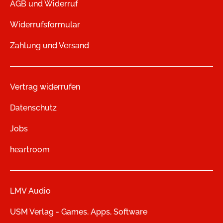
AGB und Widerruf
Widerrufsformular
Zahlung und Versand
Vertrag widerrufen
Datenschutz
Jobs
heartroom
LMV Audio
USM Verlag - Games, Apps, Software