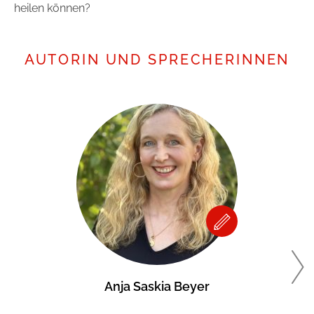
heilen können?
AUTORIN UND SPRECHERINNEN
Anja Saskia Beyer