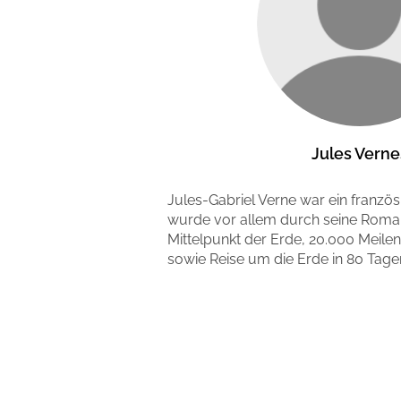
Jules Verne
Jules-Gabriel Verne war ein französis
wurde vor allem durch seine Roma
Mittelpunkt der Erde, 20.000 Meil
sowie Reise um die Erde in 80 Tag
Mehr erfahren