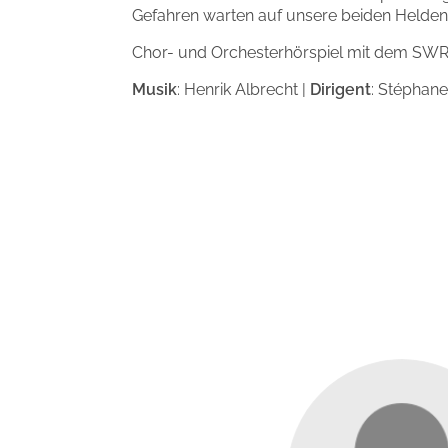
Gefahren warten auf unsere beiden Helden.
Chor- und Orchesterhörspiel mit dem SWR
Musik
: Henrik Albrecht |
Dirigent
: Stéphan