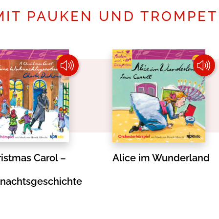
MIT PAUKEN UND TROMPE
istmas Carol –
Alice im Wunderland
nachtsgeschichte