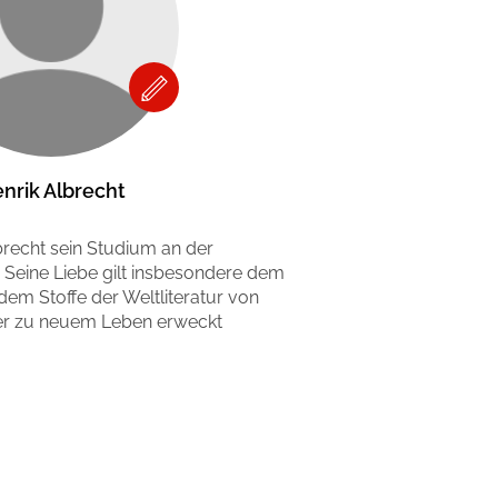
nrik Albrecht
recht sein Studium an der
 Seine Liebe gilt insbesondere dem
dem Stoffe der Weltliteratur von
er zu neuem Leben erweckt