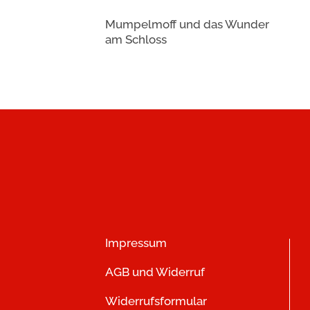
Mumpelmoff und das Wunder
am Schloss
Impressum
AGB und Widerruf
Widerrufsformular