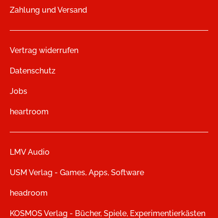
Zahlung und Versand
Vertrag widerrufen
Datenschutz
Jobs
heartroom
LMV Audio
USM Verlag - Games, Apps, Software
headroom
KOSMOS Verlag - Bücher, Spiele, Experimentierkästen