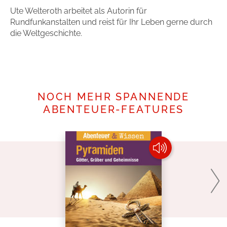
Ute Welteroth arbeitet als Autorin für
Rundfunkanstalten und reist für Ihr Leben gerne durch
die Weltgeschichte.
Mehr erfahren
NOCH MEHR SPANNENDE
ABENTEUER-FEATURES