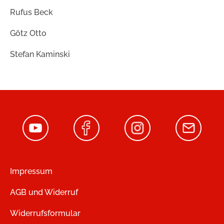
Rufus Beck
Götz Otto
Stefan Kaminski
Impressum
AGB und Widerruf
Widerrufsformular