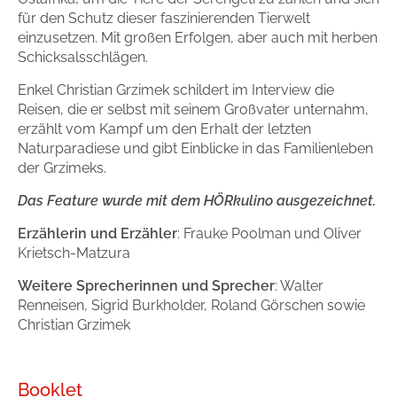
für den Schutz dieser faszinierenden Tierwelt
einzusetzen. Mit großen Erfolgen, aber auch mit herben
Schicksalsschlägen.
Enkel Christian Grzimek schildert im Interview die
Reisen, die er selbst mit seinem Großvater unternahm,
erzählt vom Kampf um den Erhalt der letzten
Naturparadiese und gibt Einblicke in das Familienleben
der Grzimeks.
Das Feature wurde mit dem HÖRkulino ausgezeichnet.
Erzählerin und Erzähler
: Frauke Poolman und Oliver
Krietsch-Matzura
Weitere Sprecherinnen und Sprecher
: Walter
Renneisen, Sigrid Burkholder, Roland Görschen sowie
Christian Grzimek
Booklet