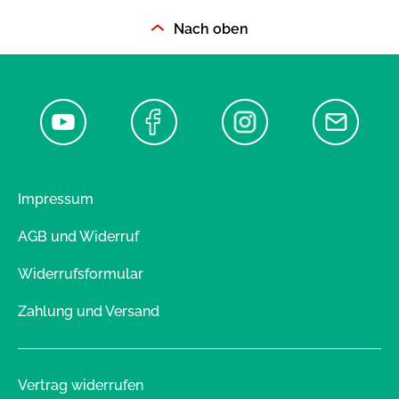
Nach oben
Impressum
AGB und Widerruf
Widerrufsformular
Zahlung und Versand
Vertrag widerrufen