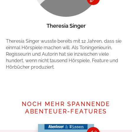
Theresia Singer
Theresia Singer wusste bereits mit 12 Jahren, dass sie
einmal Hörspiele machen will. Als Toningenieurin,
Regisseurin und Autorin hat sie inzwischen viele
hundert, wenn nicht tausend Hörspiele, Feature und
Hörbücher produziert.
Mehr erfahren
NOCH MEHR SPANNENDE
ABENTEUER-FEATURES