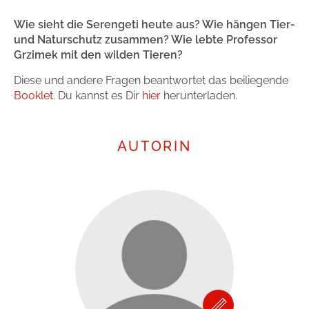
Wie sieht die Serengeti heute aus? Wie hängen Tier-
und Naturschutz zusammen? Wie lebte Professor
Grzimek mit den wilden Tieren?
Diese und andere Fragen beantwortet das beiliegende
Booklet
. Du kannst es Dir
hier
herunterladen.
AUTORIN