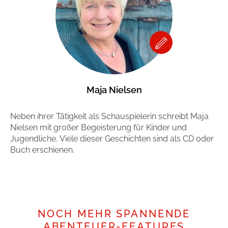
Maja Nielsen
Neben ihrer Tätigkeit als Schauspielerin schreibt Maja
Nielsen mit großer Begeisterung für Kinder und
Jugendliche. Viele dieser Geschichten sind als CD oder
Buch erschienen.
Mehr erfahren
NOCH MEHR SPANNENDE
ABENTEUER-FEATURES