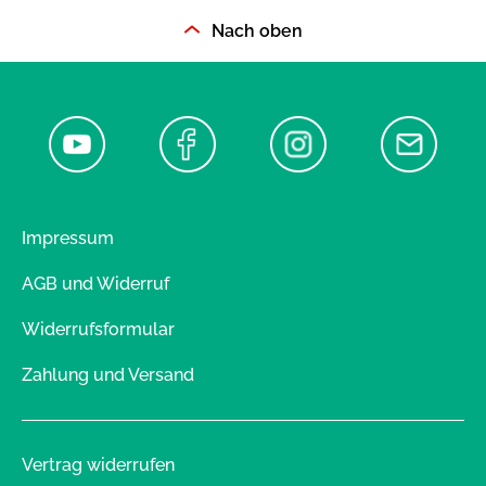
Nach oben
Impressum
AGB und Widerruf
Widerrufsformular
Zahlung und Versand
Vertrag widerrufen