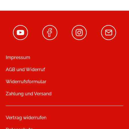
Impressum
AGB und Widerruf
Widerrufsformular
Zahlung und Versand
Vertrag widerrufen