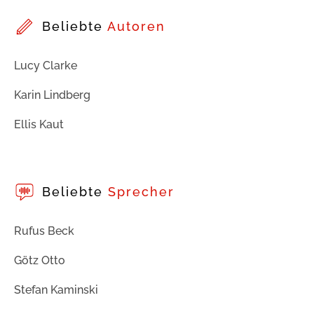
Beliebte
Autoren
Lucy Clarke
Karin Lindberg
Ellis Kaut
Beliebte
Sprecher
Rufus Beck
Götz Otto
Stefan Kaminski