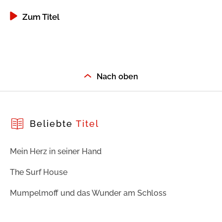
Zum Titel
Nach oben
Beliebte
Titel
Mein Herz in seiner Hand
The Surf House
Mumpelmoff und das Wunder am Schloss