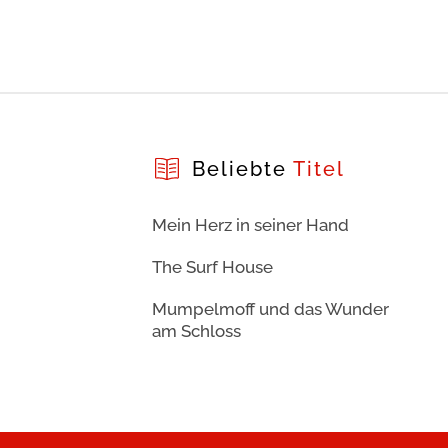
Beliebte
Titel
Mein Herz in seiner Hand
The Surf House
Mumpelmoff und das Wunder
am Schloss