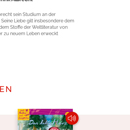
recht sein Studium an der
 Seine Liebe gilt insbesondere dem
dem Stoffe der Weltliteratur von
er zu neuem Leben erweckt
TEN