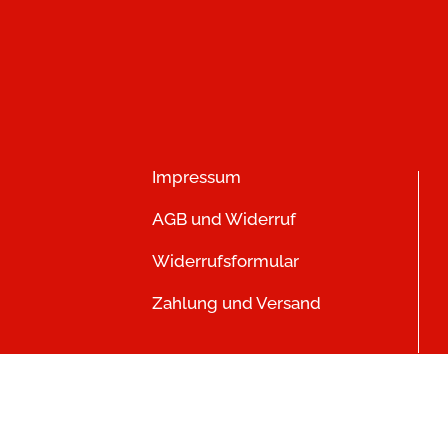
Impressum
AGB und Widerruf
Widerrufsformular
Zahlung und Versand