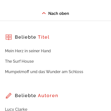
Nach oben
Beliebte
Titel
Mein Herz in seiner Hand
The Surf House
Mumpelmoff und das Wunder am Schloss
Beliebte
Autoren
Lucy Clarke