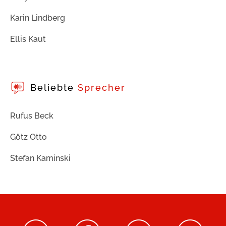
Karin Lindberg
Ellis Kaut
Beliebte
Sprecher
Rufus Beck
Götz Otto
Stefan Kaminski