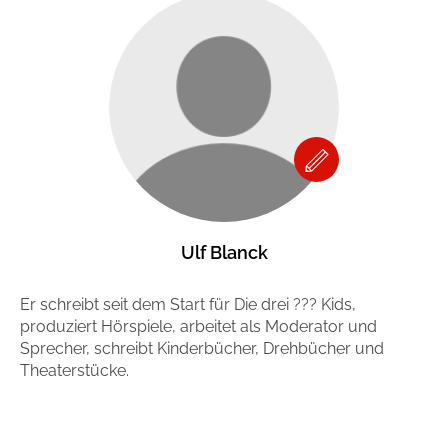
Ulf Blanck
Er schreibt seit dem Start für Die drei ??? Kids,
produziert Hörspiele, arbeitet als Moderator und
Sprecher, schreibt Kinderbücher, Drehbücher und
Theaterstücke.
Mehr erfahren