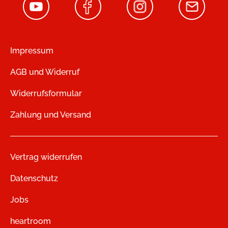
Impressum
AGB und Widerruf
Widerrufsformular
Zahlung und Versand
Vertrag widerrufen
Datenschutz
Jobs
heartroom