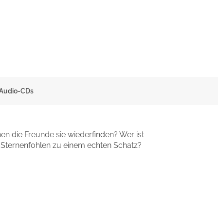
 Audio-CDs
n die Freunde sie wiederfinden? Wer ist
 Sternenfohlen zu einem echten Schatz?