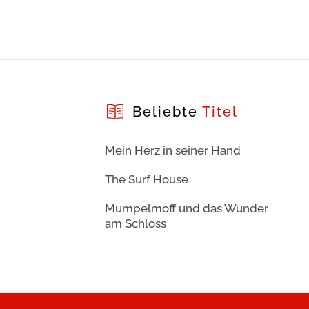
Beliebte
Titel
Mein Herz in seiner Hand
The Surf House
Mumpelmoff und das Wunder
am Schloss