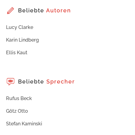
Beliebte
Autoren
Lucy Clarke
Karin Lindberg
Ellis Kaut
Beliebte
Sprecher
Rufus Beck
Götz Otto
Stefan Kaminski