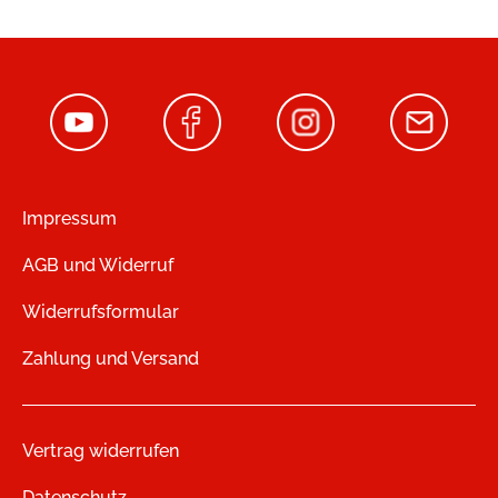
Impressum
AGB und Widerruf
Widerrufsformular
Zahlung und Versand
Vertrag widerrufen
Datenschutz