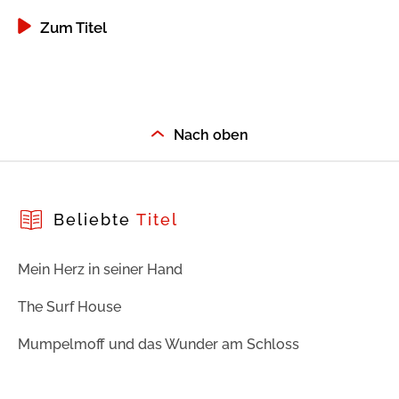
Zum Titel
Nach oben
Beliebte
Titel
Mein Herz in seiner Hand
The Surf House
Mumpelmoff und das Wunder am Schloss