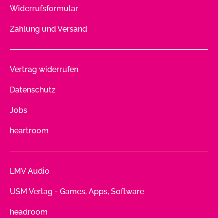
Widerrufsformular
Zahlung und Versand
Vertrag widerrufen
Datenschutz
Jobs
heartroom
LMV Audio
USM Verlag - Games, Apps, Software
headroom