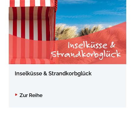
Inselküsse & Strandkorbglück
Zur Reihe