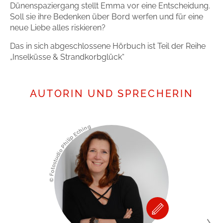
Dünenspaziergang stellt Emma vor eine Entscheidung.
Soll sie ihre Bedenken über Bord werfen und für eine
neue Liebe alles riskieren?
Das in sich abgeschlossene Hörbuch ist Teil der Reihe
„Inselküsse & Strandkorbglück“
AUTORIN UND SPRECHERIN
© Fotostudio Philip Eching