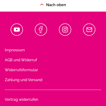
Nach oben
Impressum
AGB und Widerruf
Widerrufsformular
Zahlung und Versand
Vertrag widerrufen