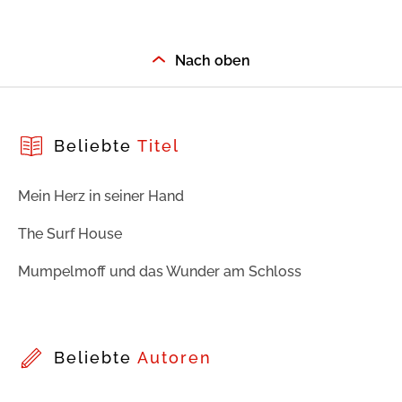
Nach oben
Beliebte
Titel
Mein Herz in seiner Hand
The Surf House
Mumpelmoff und das Wunder am Schloss
Beliebte
Autoren