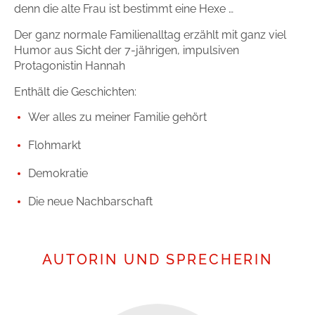
denn die alte Frau ist bestimmt eine Hexe …
Der ganz normale Familienalltag erzählt mit ganz viel
Humor aus Sicht der 7-jährigen, impulsiven
Protagonistin Hannah
Enthält die Geschichten:
Wer alles zu meiner Familie gehört
Flohmarkt
Demokratie
Die neue Nachbarschaft
AUTORIN UND SPRECHERIN