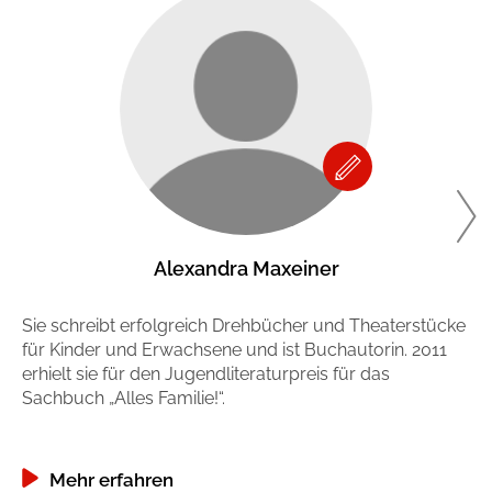
Alexandra Maxeiner
Sie schreibt erfolgreich Drehbücher und Theaterstücke
für Kinder und Erwachsene und ist Buchautorin. 2011
erhielt sie für den Jugendliteraturpreis für das
Sachbuch „Alles Familie!“.
Mehr erfahren