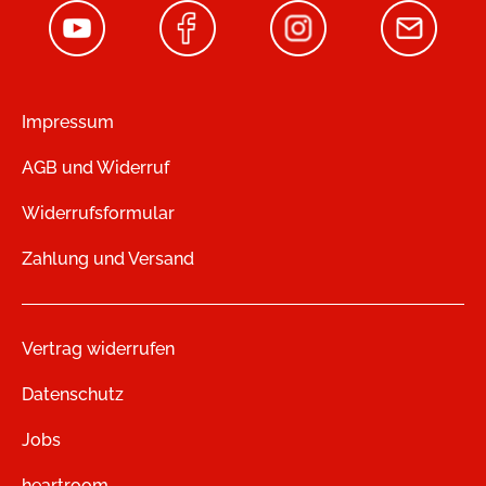
Impressum
AGB und Widerruf
Widerrufsformular
Zahlung und Versand
Vertrag widerrufen
Datenschutz
Jobs
heartroom