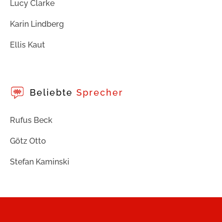
Lucy Clarke
Karin Lindberg
Ellis Kaut
Beliebte
Sprecher
Rufus Beck
Götz Otto
Stefan Kaminski