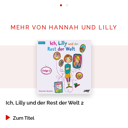
MEHR VON HANNAH UND LILLY
Ich, Lilly und der Rest der Welt 2
Zum Titel