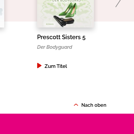
Prescott Sisters 5
Der Bodyguard
Zum Titel
Nach oben