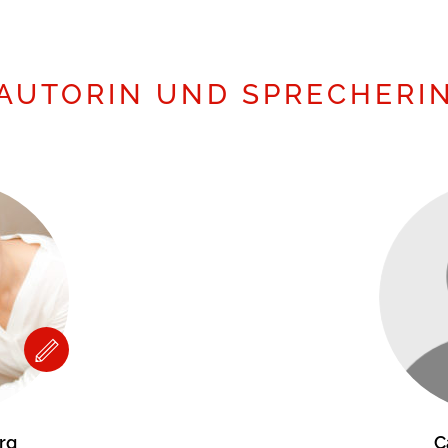
AUTORIN UND SPRECHERI
rg
C