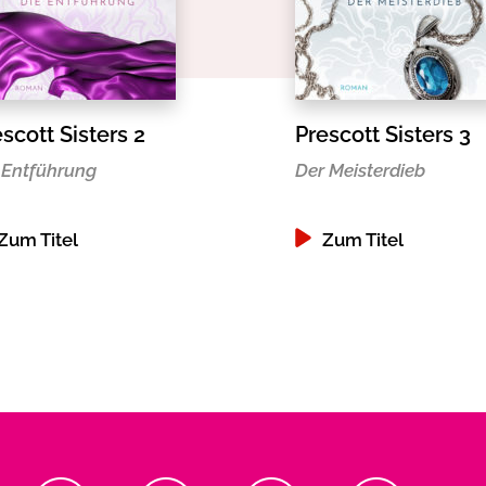
scott Sisters 2
Prescott Sisters 3
 Entführung
Der Meisterdieb
Zum Titel
Zum Titel