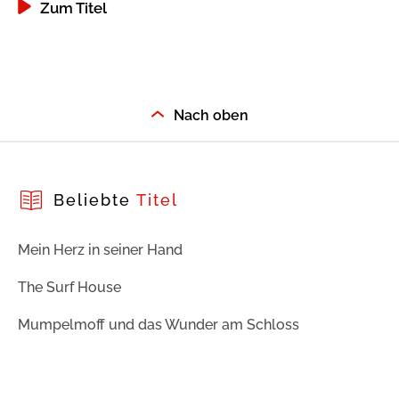
Zum Titel
Nach oben
Beliebte
Titel
Mein Herz in seiner Hand
The Surf House
Mumpelmoff und das Wunder am Schloss