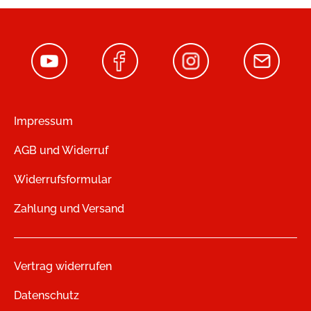
Impressum
AGB und Widerruf
Widerrufsformular
Zahlung und Versand
Vertrag widerrufen
Datenschutz