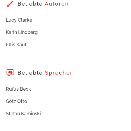
Beliebte
Autoren
Lucy Clarke
Karin Lindberg
Ellis Kaut
Beliebte
Sprecher
Rufus Beck
Götz Otto
Stefan Kaminski