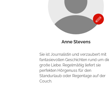
Anne Stevens
Sie ist Journalistin und verzaubert mit
fantasievollen Geschichten rund um di
große Liebe. Regelmäßig liefert sie
perfekten Hörgenuss für den
Standurlaub oder Regentage auf der
Couch.
Mehr erfahren