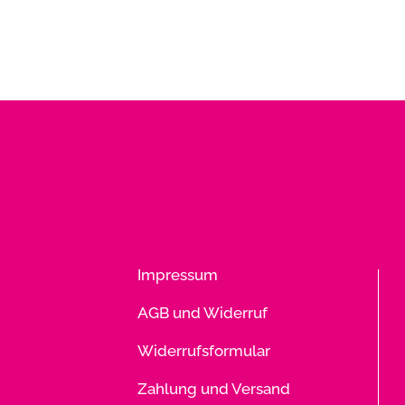
Impressum
AGB und Widerruf
Widerrufsformular
Zahlung und Versand