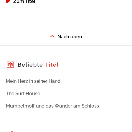
Zum Titel
Nach oben
Beliebte
Titel
Mein Herz in seiner Hand
The Surf House
Mumpelmoff und das Wunder am Schloss