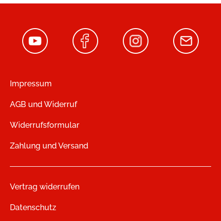
Impressum
AGB und Widerruf
Widerrufsformular
Zahlung und Versand
Vertrag widerrufen
Datenschutz