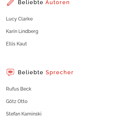
Beliebte
Autoren
Lucy Clarke
Karin Lindberg
Ellis Kaut
Beliebte
Sprecher
Rufus Beck
Götz Otto
Stefan Kaminski