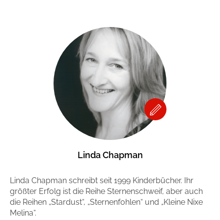
Linda Chapman
Linda Chapman schreibt seit 1999 Kinderbücher. Ihr
größter Erfolg ist die Reihe Sternenschweif, aber auch
die Reihen „Stardust“, „Sternenfohlen“ und „Kleine Nixe
Melina“.