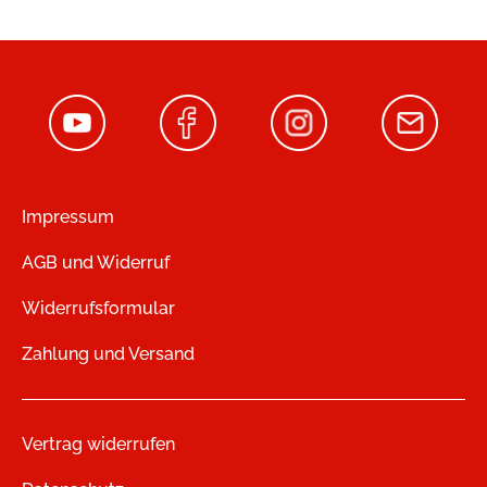
Impressum
AGB und Widerruf
Widerrufsformular
Zahlung und Versand
Vertrag widerrufen