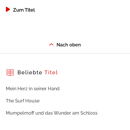
Zum Titel
Nach oben
Beliebte
Titel
Mein Herz in seiner Hand
The Surf House
Mumpelmoff und das Wunder am Schloss