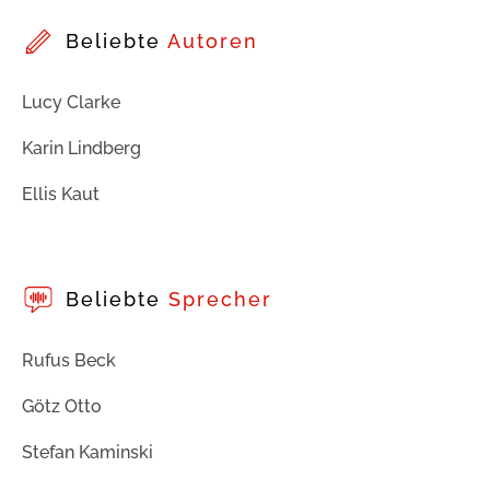
Beliebte
Autoren
Lucy Clarke
Karin Lindberg
Ellis Kaut
Beliebte
Sprecher
Rufus Beck
Götz Otto
Stefan Kaminski