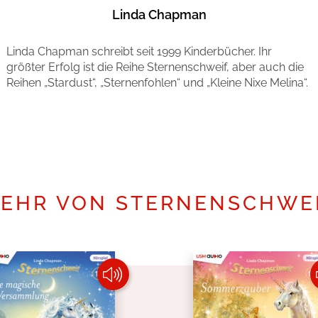
Linda Chapman
Linda Chapman schreibt seit 1999 Kinderbücher. Ihr
größter Erfolg ist die Reihe Sternenschweif, aber auch die
Reihen „Stardust“, „Sternenfohlen“ und „Kleine Nixe Melina“.
Mehr erfahren
EHR VON STERNENSCHWE