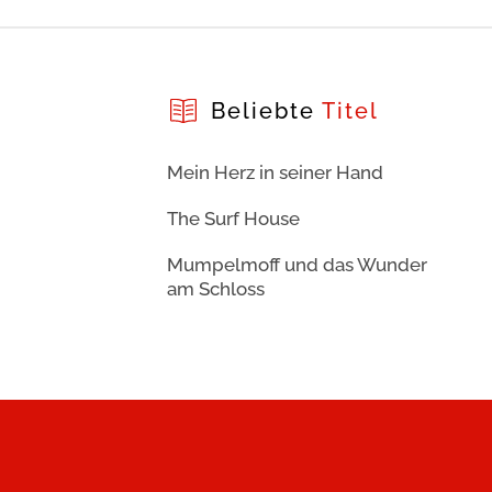
Beliebte
Titel
Mein Herz in seiner Hand
The Surf House
Mumpelmoff und das Wunder
am Schloss