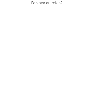
Fontana antreten?