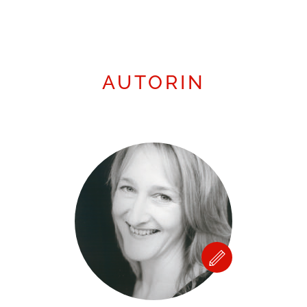
AUTORIN