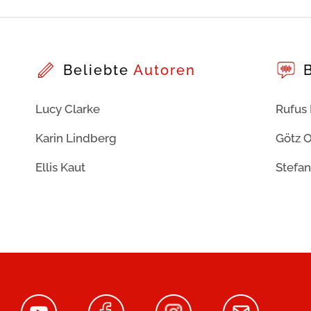
Beliebte
Autoren
Lucy Clarke
Rufus
Karin Lindberg
Götz O
Ellis Kaut
Stefan