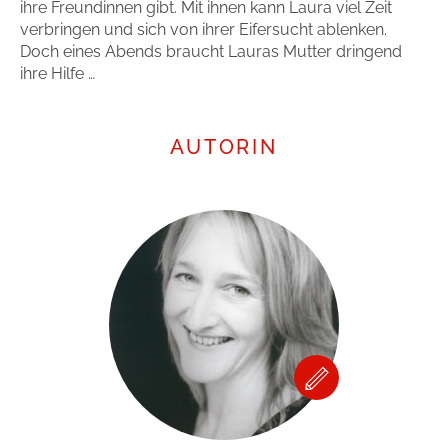
ihre Freundinnen gibt. Mit ihnen kann Laura viel Zeit
verbringen und sich von ihrer Eifersucht ablenken.
Doch eines Abends braucht Lauras Mutter dringend
ihre Hilfe …
AUTORIN