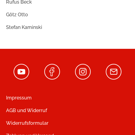
Rufus Beck
Götz Otto
Stefan Kaminski
Impressum
AGB und Widerruf
Widerrufsformular