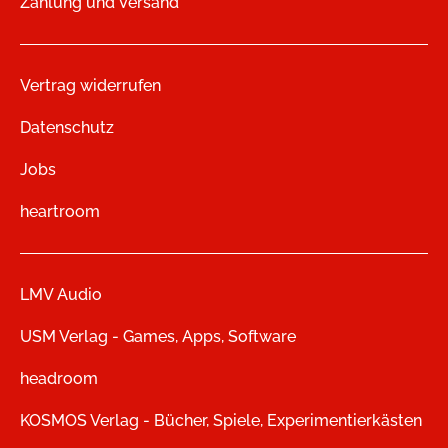
Zahlung und Versand
Vertrag widerrufen
Datenschutz
Jobs
heartroom
LMV Audio
USM Verlag - Games, Apps, Software
headroom
KOSMOS Verlag - Bücher, Spiele, Experimentierkästen