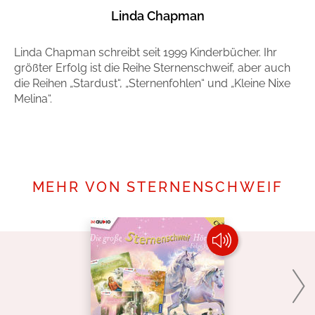
Linda Chapman
Linda Chapman schreibt seit 1999 Kinderbücher. Ihr
größter Erfolg ist die Reihe Sternenschweif, aber auch
die Reihen „Stardust“, „Sternenfohlen“ und „Kleine Nixe
Melina“.
Mehr erfahren
MEHR VON STERNENSCHWEIF