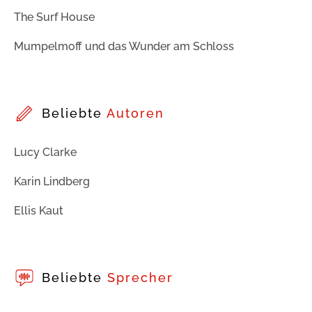
The Surf House
Mumpelmoff und das Wunder am Schloss
Beliebte
Autoren
Lucy Clarke
Karin Lindberg
Ellis Kaut
Beliebte
Sprecher