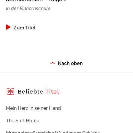
In der Einhornschule
Zum Titel
Nach oben
Beliebte
Titel
Mein Herz in seiner Hand
The Surf House