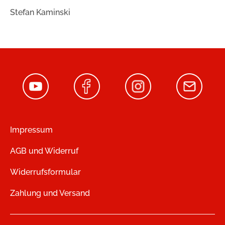
Stefan Kaminski
Impressum
AGB und Widerruf
Widerrufsformular
Zahlung und Versand