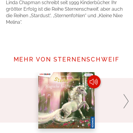
Linda Chapman schreibt seit 1999 Kinderbücher. Ihr
größter Erfolg ist die Reihe Sternenschweif, aber auch
die Reihen „Stardust“, „Sternenfohlen“ und „Kleine Nixe
Melina“.
Mehr erfahren
MEHR VON STERNENSCHWEIF