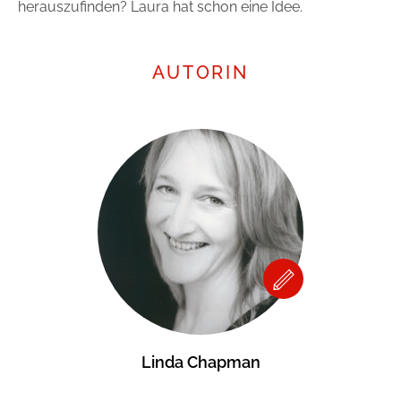
herauszufinden? Laura hat schon eine Idee.
AUTORIN
Linda Chapman