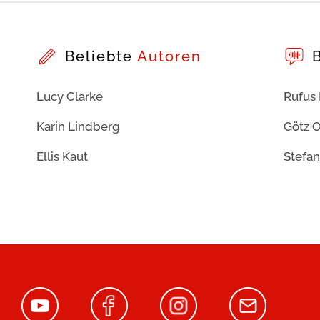
Beliebte
Autoren
Lucy Clarke
Rufus
Karin Lindberg
Götz O
Ellis Kaut
Stefan