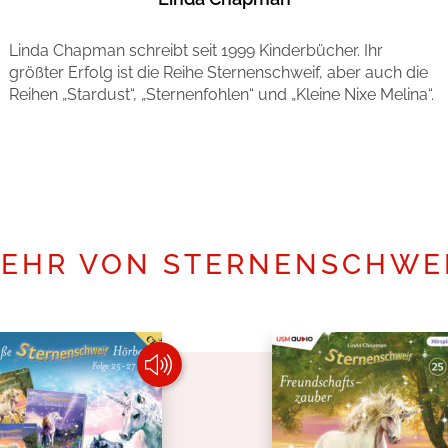
Linda Chapman schreibt seit 1999 Kinderbücher. Ihr
größter Erfolg ist die Reihe Sternenschweif, aber auch die
Reihen „Stardust“, „Sternenfohlen“ und „Kleine Nixe Melina“.
Mehr erfahren
EHR VON STERNENSCHWE