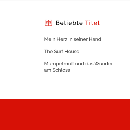
Beliebte
Titel
Mein Herz in seiner Hand
The Surf House
Mumpelmoff und das Wunder
am Schloss