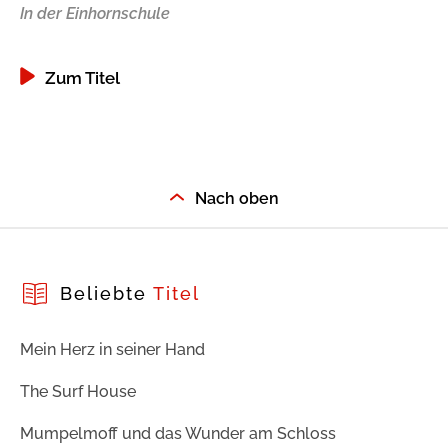
In der Einhornschule
Zum Titel
Nach oben
Beliebte
Titel
Mein Herz in seiner Hand
The Surf House
Mumpelmoff und das Wunder am Schloss