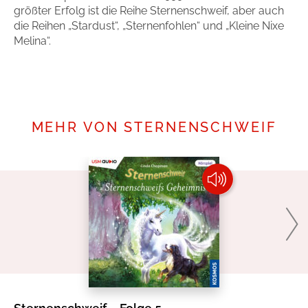
größter Erfolg ist die Reihe Sternenschweif, aber auch
die Reihen „Stardust“, „Sternenfohlen“ und „Kleine Nixe
Melina“.
Mehr erfahren
MEHR VON STERNENSCHWEIF