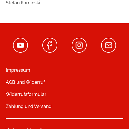
Stefan Kaminski
Impressum
AGB und Widerruf
Widerrufsformular
Zahlung und Versand