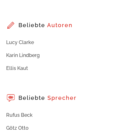
Beliebte
Autoren
Lucy Clarke
Karin Lindberg
Ellis Kaut
Beliebte
Sprecher
Rufus Beck
Götz Otto