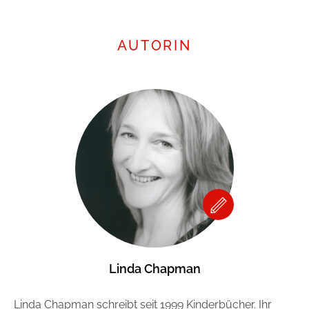
AUTORIN
Linda Chapman
Linda Chapman schreibt seit 1999 Kinderbücher. Ihr