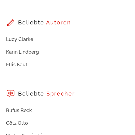
Beliebte
Autoren
Lucy Clarke
Karin Lindberg
Ellis Kaut
Beliebte
Sprecher
Rufus Beck
Götz Otto