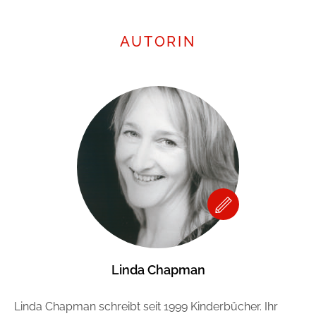
AUTORIN
Linda Chapman
Linda Chapman schreibt seit 1999 Kinderbücher. Ihr