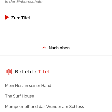
In der Einhornschule
Zum Titel
Nach oben
Beliebte
Titel
Mein Herz in seiner Hand
The Surf House
Mumpelmoff und das Wunder am Schloss