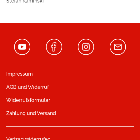
Stefan Kaminski
Impressum
AGB und Widerruf
Widerrufsformular
Zahlung und Versand
Vertrag widerrufen