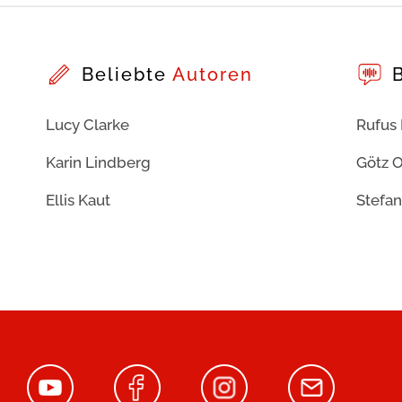
Beliebte
Autoren
Lucy Clarke
Rufus
Karin Lindberg
Götz O
Ellis Kaut
Stefan