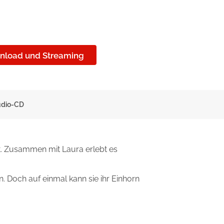
nload und Streaming
udio-CD
t. Zusammen mit Laura erlebt es
 Doch auf einmal kann sie ihr Einhorn