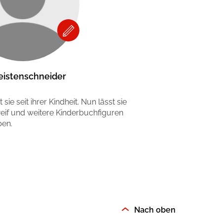
Leistenschneider
sie seit ihrer Kindheit. Nun lässt sie
if und weitere Kinderbuchfiguren
ben.
Nach oben