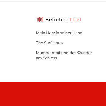
Beliebte
Titel
Mein Herz in seiner Hand
The Surf House
Mumpelmoff und das Wunder
am Schloss