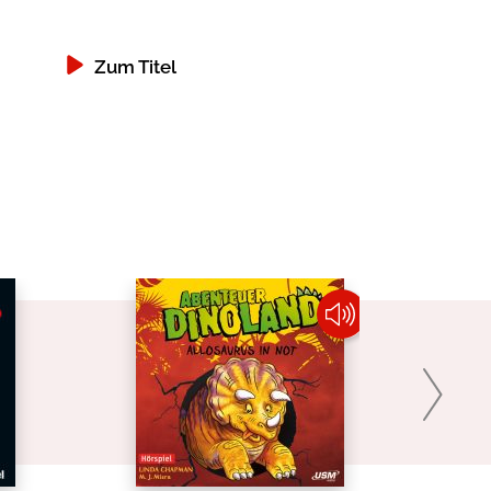
Zum Titel
Zum Titel