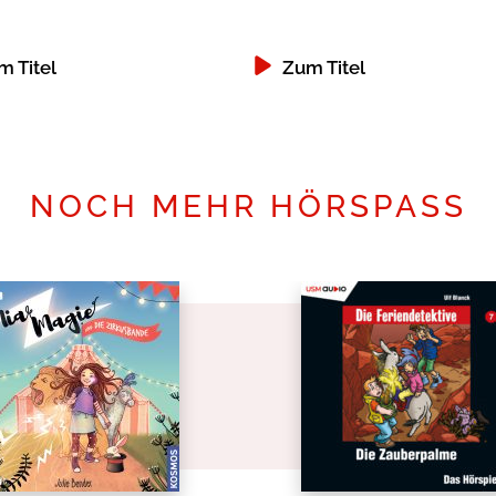
m Titel
Zum Titel
NOCH MEHR HÖRSPASS