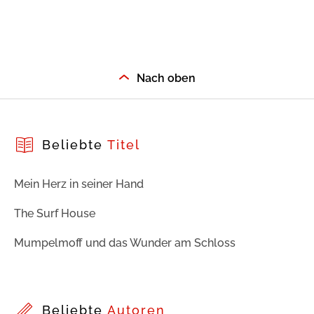
Nach oben
Beliebte
Titel
Mein Herz in seiner Hand
The Surf House
Mumpelmoff und das Wunder am Schloss
Beliebte
Autoren