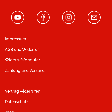
Impressum
AGB und Widerruf
Widerrufsformular
Zahlung und Versand
Vertrag widerrufen
Datenschutz