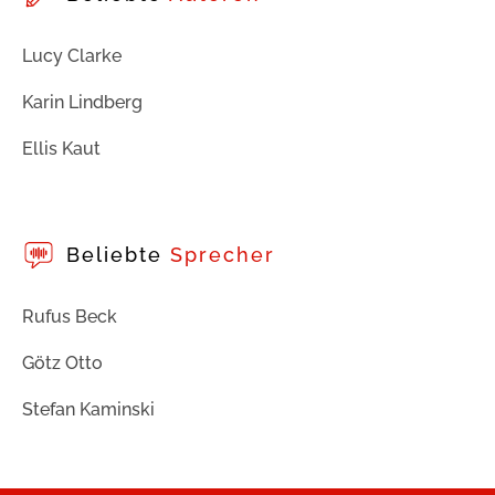
Lucy Clarke
Karin Lindberg
Ellis Kaut
Beliebte
Sprecher
Rufus Beck
Götz Otto
Stefan Kaminski