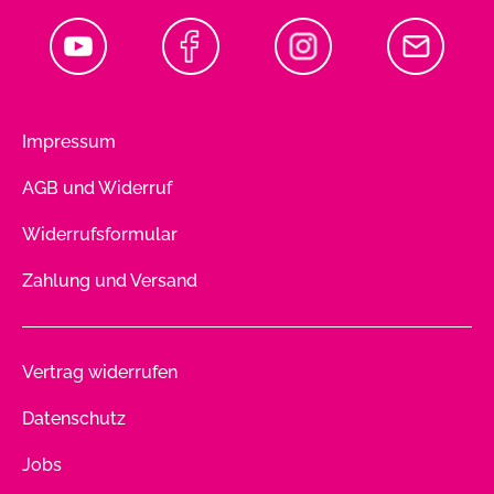
Impressum
AGB und Widerruf
Widerrufsformular
Zahlung und Versand
Vertrag widerrufen
Datenschutz
Jobs