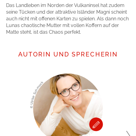
Das Landleben im Norden der Vulkaninsel hat zudem
seine Tücken und der attraktive Isländer Magni scheint
auch nicht mit offenen Karten zu spielen. Als dann noch
Lunas chaotische Mutter mit vollen Koffern auf der
Matte steht, ist das Chaos perfekt.
AUTORIN UND SPRECHERIN
© Ulrike Schmock