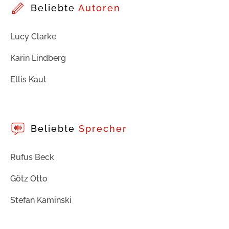
Beliebte
Autoren
Lucy Clarke
Karin Lindberg
Ellis Kaut
Beliebte
Sprecher
Rufus Beck
Götz Otto
Stefan Kaminski