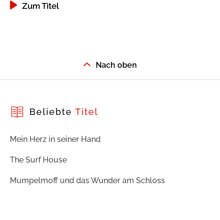
Zum Titel
Nach oben
Beliebte
Titel
Mein Herz in seiner Hand
The Surf House
Mumpelmoff und das Wunder am Schloss