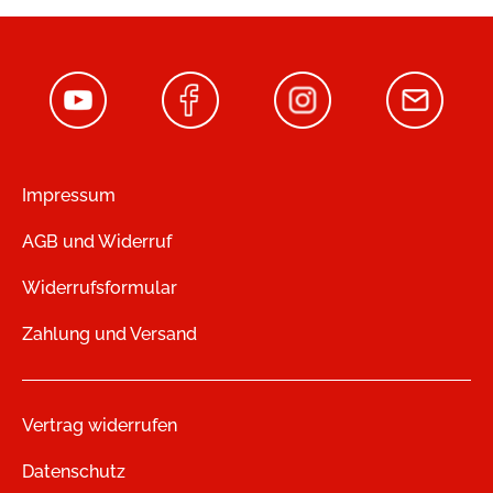
Impressum
AGB und Widerruf
Widerrufsformular
Zahlung und Versand
Vertrag widerrufen
Datenschutz