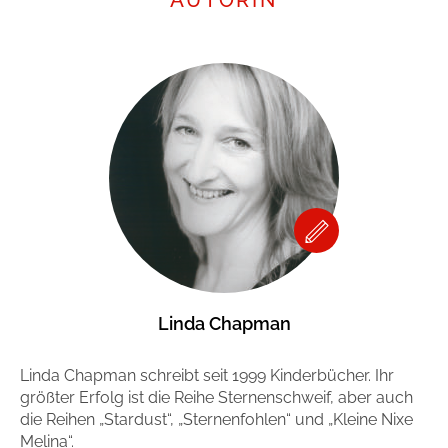
Linda Chapman
Linda Chapman schreibt seit 1999 Kinderbücher. Ihr
größter Erfolg ist die Reihe Sternenschweif, aber auch
die Reihen „Stardust“, „Sternenfohlen“ und „Kleine Nixe
Melina“.