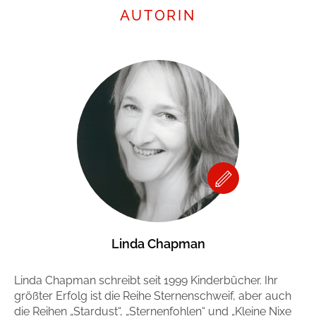
AUTORIN
Linda Chapman
Linda Chapman schreibt seit 1999 Kinderbücher. Ihr
größter Erfolg ist die Reihe Sternenschweif, aber auch
die Reihen „Stardust“, „Sternenfohlen“ und „Kleine Nixe