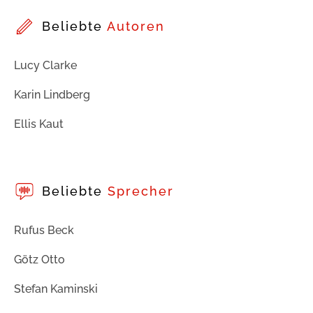
Beliebte
Autoren
Lucy Clarke
Karin Lindberg
Ellis Kaut
Beliebte
Sprecher
Rufus Beck
Götz Otto
Stefan Kaminski