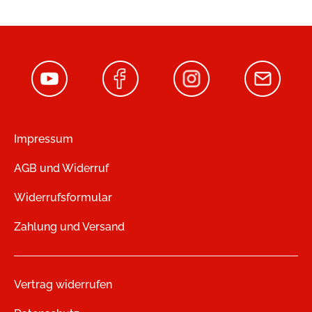
Impressum
AGB und Widerruf
Widerrufsformular
Zahlung und Versand
Vertrag widerrufen