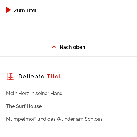
Zum Titel
Nach oben
Beliebte
Titel
Mein Herz in seiner Hand
The Surf House
Mumpelmoff und das Wunder am Schloss