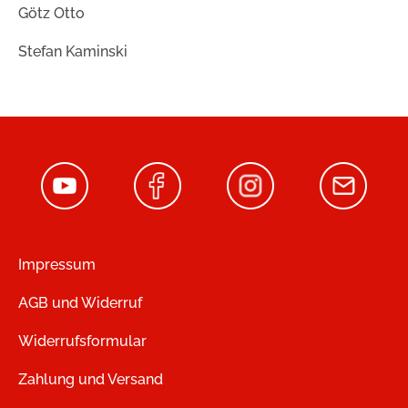
Götz Otto
Stefan Kaminski
Impressum
AGB und Widerruf
Widerrufsformular
Zahlung und Versand