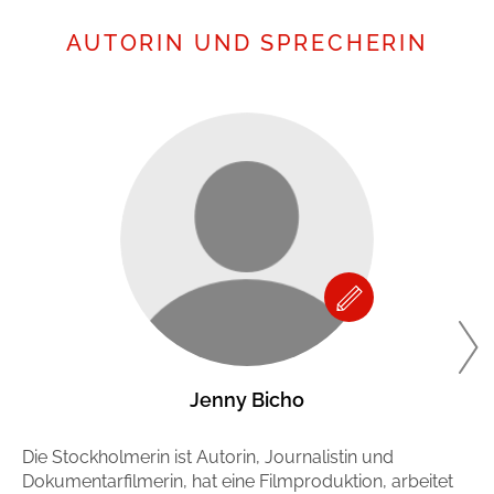
AUTORIN UND SPRECHERIN
Jenny Bicho
Die Stockholmerin ist Autorin, Journalistin und
Si
Dokumentarfilmerin, hat eine Filmproduktion, arbeitet
Le