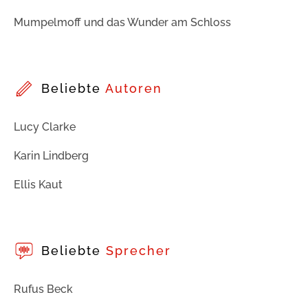
Mumpelmoff und das Wunder am Schloss
Beliebte
Autoren
Lucy Clarke
Karin Lindberg
Ellis Kaut
Beliebte
Sprecher
Rufus Beck