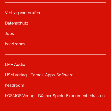
Vertrag widerrufen
Datenschutz
Jobs
heartroom
LMV Audio
USM Verlag - Games, Apps, Software
headroom
KOSMOS Verlag - Bücher, Spiele, Experimentierkästen