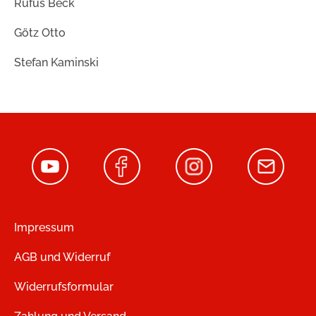
Rufus Beck
Götz Otto
Stefan Kaminski
Impressum
AGB und Widerruf
Widerrufsformular