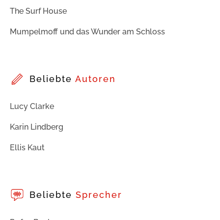
The Surf House
Mumpelmoff und das Wunder am Schloss
Beliebte
Autoren
Lucy Clarke
Karin Lindberg
Ellis Kaut
Beliebte
Sprecher