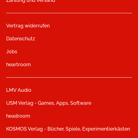
Zahlung und Versand
Vertrag widerrufen
Datenschutz
Jobs
heartroom
LMV Audio
USM Verlag - Games, Apps, Software
headroom
KOSMOS Verlag - Bücher, Spiele, Experimentierkästen