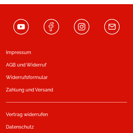
Impressum
AGB und Widerruf
Widerrufsformular
Zahlung und Versand
Vertrag widerrufen
Datenschutz