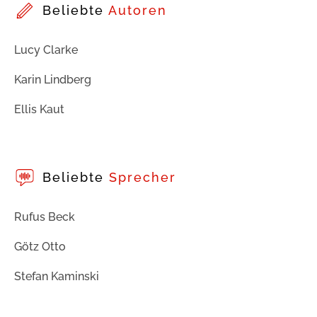
Beliebte
Autoren
Lucy Clarke
Karin Lindberg
Ellis Kaut
Beliebte
Sprecher
Rufus Beck
Götz Otto
Stefan Kaminski