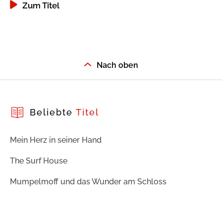
Zum Titel
Nach oben
Beliebte
Titel
Mein Herz in seiner Hand
The Surf House
Mumpelmoff und das Wunder am Schloss