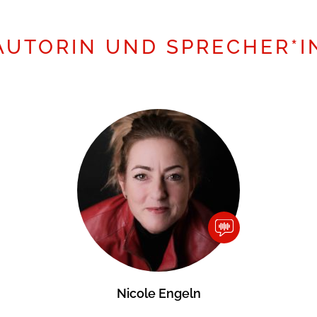
AUTORIN UND SPRECHER*I
Nicole Engeln