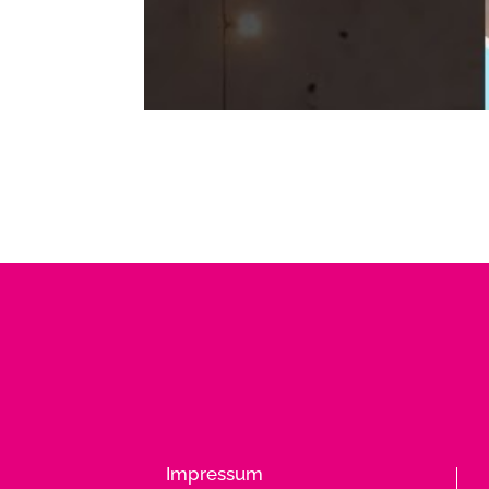
Impressum