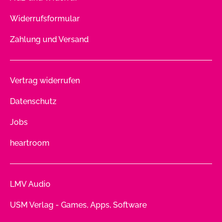
Widerrufsformular
Zahlung und Versand
Vertrag widerrufen
Datenschutz
Jobs
heartroom
LMV Audio
USM Verlag - Games, Apps, Software