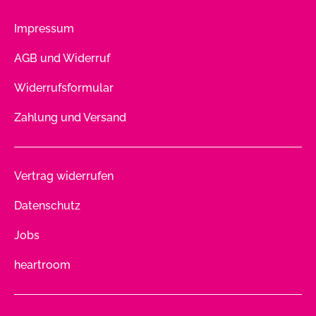
Impressum
AGB und Widerruf
Widerrufsformular
Zahlung und Versand
Vertrag widerrufen
Datenschutz
Jobs
heartroom