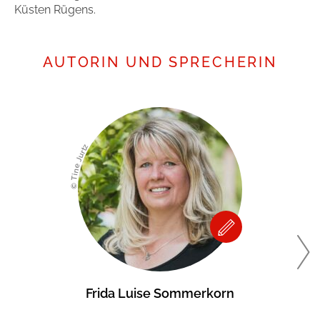
Küsten Rügens.
AUTORIN UND SPRECHERIN
© Tine Jurtz
Frida Luise Sommerkorn