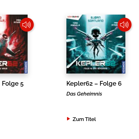
 Folge 5
Kepler62 – Folge 6
Das Geheimnis
Zum Titel