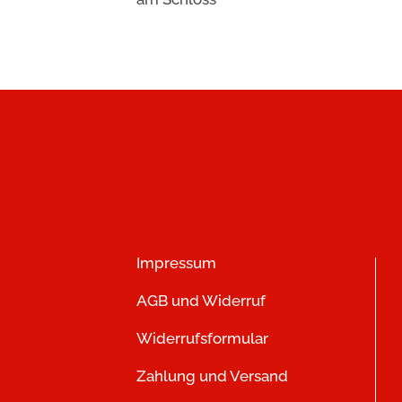
Impressum
AGB und Widerruf
Widerrufsformular
Zahlung und Versand