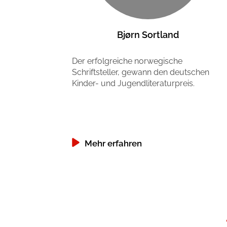
Bjørn Sortland
Der erfolgreiche norwegische
Schriftsteller, gewann den deutschen
Kinder- und Jugendliteraturpreis.
Mehr erfahren