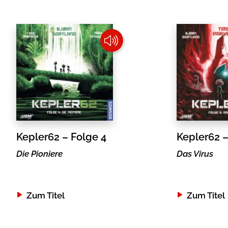
Kepler62 – Folge 4
Kepler62 –
Die Pioniere
Das Virus
Zum Titel
Zum Titel