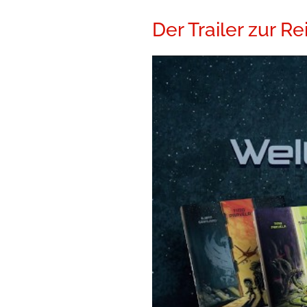
Der Trailer zur Re