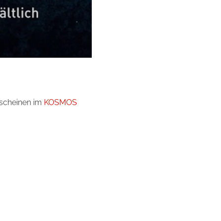
rscheinen im
KOSMOS