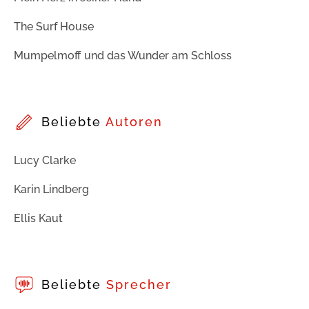
The Surf House
Mumpelmoff und das Wunder am Schloss
Beliebte
Autoren
Lucy Clarke
Karin Lindberg
Ellis Kaut
Beliebte
Sprecher