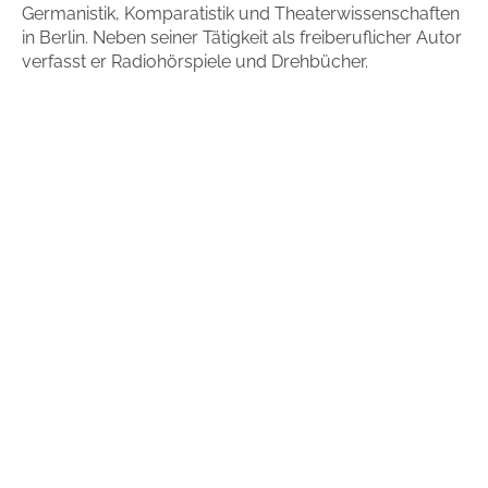
Germanistik, Komparatistik und Theaterwissenschaften
in Berlin. Neben seiner Tätigkeit als freiberuflicher Autor
verfasst er Radiohörspiele und Drehbücher.
Mehr erfahren