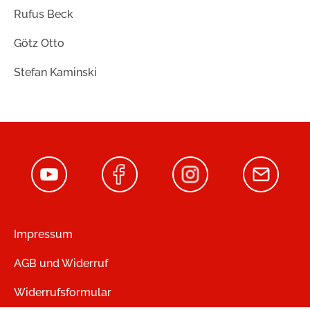
Rufus Beck
Götz Otto
Stefan Kaminski
Impressum
AGB und Widerruf
Widerrufsformular